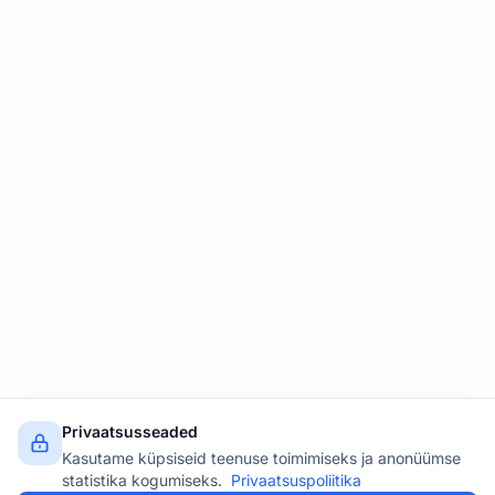
Privaatsusseaded
Kasutame küpsiseid teenuse toimimiseks ja anonüümse
statistika kogumiseks.
Privaatsuspoliitika