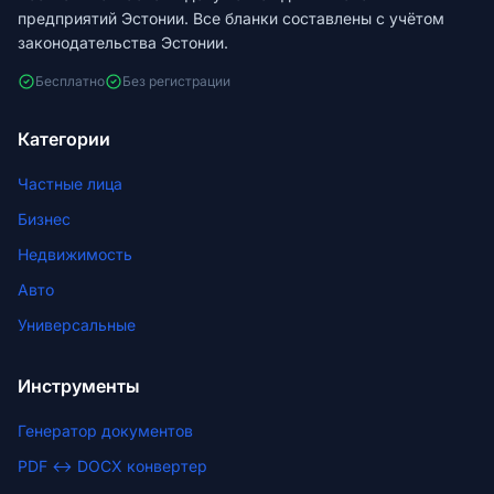
предприятий Эстонии. Все бланки составлены с учётом
законодательства Эстонии.
Бесплатно
Без регистрации
Категории
Частные лица
Бизнес
Недвижимость
Авто
Универсальные
Инструменты
Генератор документов
PDF ↔ DOCX конвертер