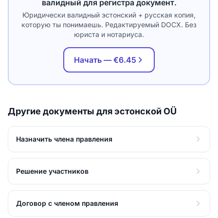
валидный для регистра документ.
Юридически валидный эстонский + русская копия,
которую ты понимаешь. Редактируемый DOCX. Без
юриста и нотариуса.
Начать — €6.45
Другие документы для эстонской OÜ
Назначить члена правления
Решение участников
Договор с членом правления