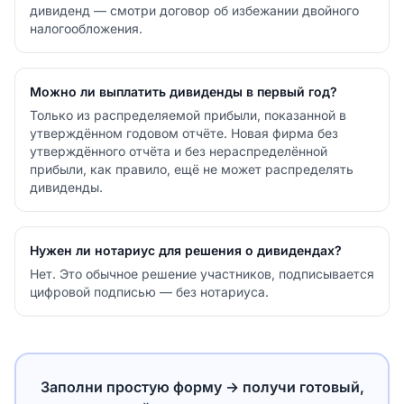
дивиденд — смотри договор об избежании двойного
налогообложения.
Можно ли выплатить дивиденды в первый год?
Только из распределяемой прибыли, показанной в
утверждённом годовом отчёте. Новая фирма без
утверждённого отчёта и без нераспределённой
прибыли, как правило, ещё не может распределять
дивиденды.
Нужен ли нотариус для решения о дивидендах?
Нет. Это обычное решение участников, подписывается
цифровой подписью — без нотариуса.
Заполни простую форму → получи готовый,