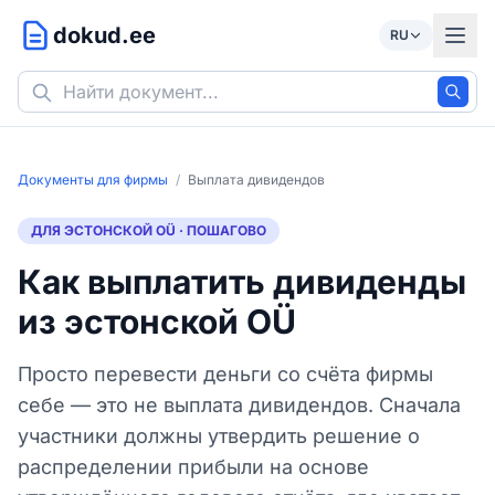
dokud.ee
RU
Документы для фирмы
/
Выплата дивидендов
ДЛЯ ЭСТОНСКОЙ OÜ · ПОШАГОВО
Как выплатить дивиденды
из эстонской OÜ
Просто перевести деньги со счёта фирмы
себе — это не выплата дивидендов. Сначала
участники должны утвердить решение о
распределении прибыли на основе