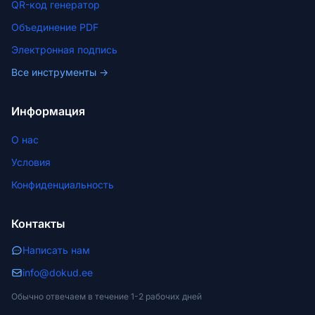
QR-код генератор
Объединение PDF
Электронная подпись
Все инструменты →
Информация
О нас
Условия
Конфиденциальность
Контакты
Написать нам
info@dokud.ee
Обычно отвечаем в течение 1-2 рабочих дней