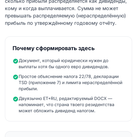
сколько прибыли распределяется как дивиденды,
кому и когда выплачивается. Сумма не может
превышать распределяемую (нераспределённую)
прибыль по утверждённому годовому отчёту.
Почему сформировать здесь
Документ, который юридически нужен до
выплаты хотя бы одного евро дивидендов.
Простое объяснение налога 22/78, декларации
TSD (приложение 7) и лимита нераспределённой
прибыли.
Двуязычно ET+RU, редактируемый DOCX —
напоминает, что страна твоего резидентства
может обложить дивиденд налогом.