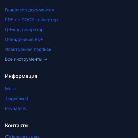
Генератор документов
PDF ↔ DOCX конвертер
QR-код генератор
Объединение PDF
Электронная подпись
Все инструменты →
Информация
Meist
Tingimused
Privaatsus
Контакты
Написать нам