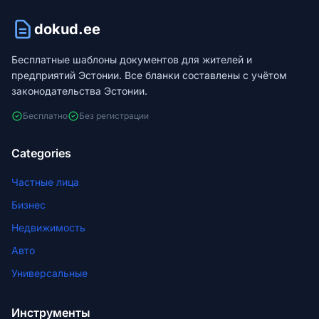
dokud.ee
Бесплатные шаблоны документов для жителей и
предприятий Эстонии. Все бланки составлены с учётом
законодательства Эстонии.
Бесплатно
Без регистрации
Categories
Частные лица
Бизнес
Недвижимость
Авто
Универсальные
Инструменты