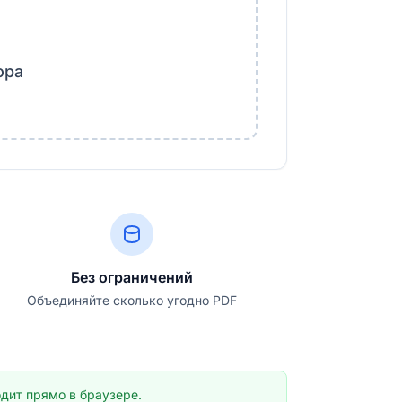
ора
Без ограничений
Объединяйте сколько угодно PDF
дит прямо в браузере.