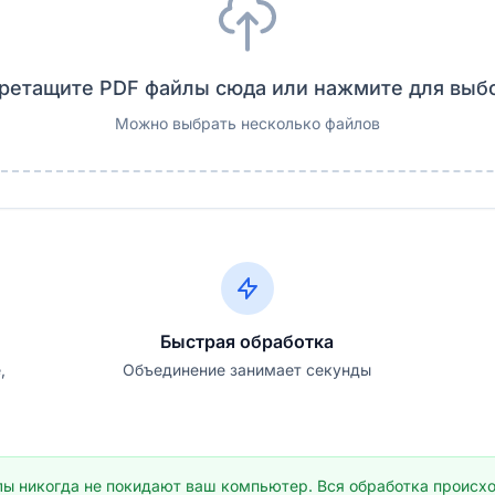
ретащите PDF файлы сюда или нажмите для выб
Можно выбрать несколько файлов
Быстрая обработка
,
Объединение занимает секунды
ы никогда не покидают ваш компьютер. Вся обработка происхо