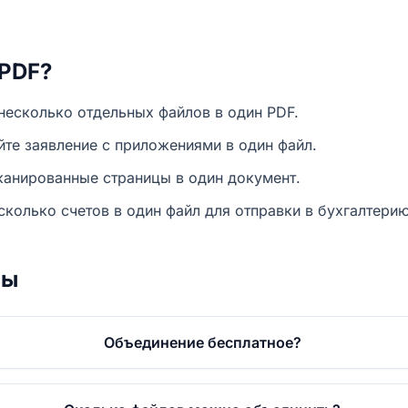
 PDF?
несколько отдельных файлов в один PDF.
те заявление с приложениями в один файл.
анированные страницы в один документ.
колько счетов в один файл для отправки в бухгалтерию
сы
Объединение бесплатное?