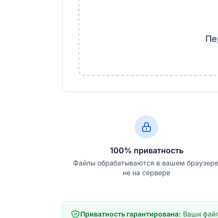
Пе
100% приватность
Файлы обрабатываются в вашем браузере
не на сервере
Приватность гарантирована:
Ваши файл