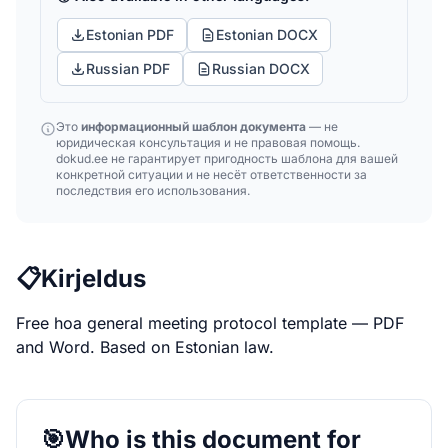
Estonian PDF
Estonian DOCX
Russian PDF
Russian DOCX
Это
информационный шаблон документа
— не
юридическая консультация и не правовая помощь.
dokud.ee не гарантирует пригодность шаблона для вашей
конкретной ситуации и не несёт ответственности за
последствия его использования.
📋
Kirjeldus
Free hoa general meeting protocol template — PDF
and Word. Based on Estonian law.
🎯
Who is this document for