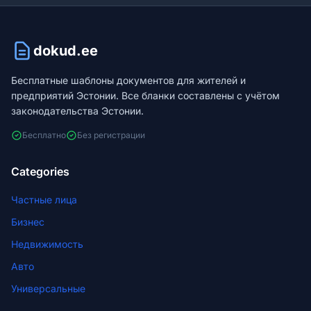
dokud.ee
Бесплатные шаблоны документов для жителей и
предприятий Эстонии. Все бланки составлены с учётом
законодательства Эстонии.
Бесплатно
Без регистрации
Categories
Частные лица
Бизнес
Недвижимость
Авто
Универсальные