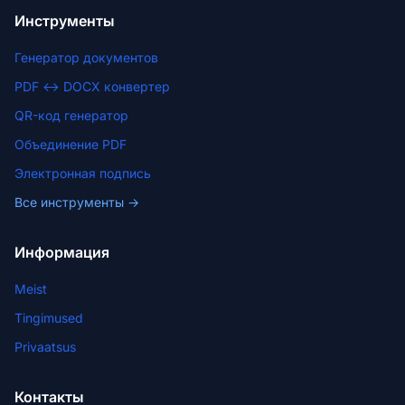
Инструменты
Генератор документов
PDF ↔ DOCX конвертер
QR-код генератор
Объединение PDF
Электронная подпись
Все инструменты →
Информация
Meist
Tingimused
Privaatsus
Контакты