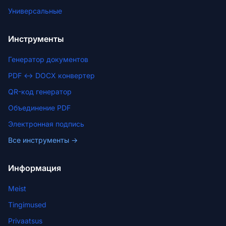
Универсальные
Инструменты
Генератор документов
PDF ↔ DOCX конвертер
QR-код генератор
Объединение PDF
Электронная подпись
Все инструменты →
Информация
Meist
Tingimused
Privaatsus