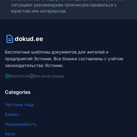
ситуациях рекомендуем проконсультироваться с
юристом или нотариусом.
dokud.ee
Бесплатные шаблоны документов для жителей и
предприятий Эстонии. Все бланки составлены с учётом
законодательства Эстонии.
Бесплатно
Без регистрации
Categories
Частные лица
Бизнес
Недвижимость
Авто