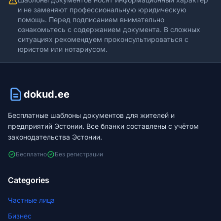
и не заменяют профессиональную юридическую
помощь. Перед подписанием внимательно
ознакомьтесь с содержанием документа. В сложных
ситуациях рекомендуем проконсультироваться с
юристом или нотариусом.
dokud.ee
Бесплатные шаблоны документов для жителей и
предприятий Эстонии. Все бланки составлены с учётом
законодательства Эстонии.
Бесплатно
Без регистрации
Categories
Частные лица
Бизнес