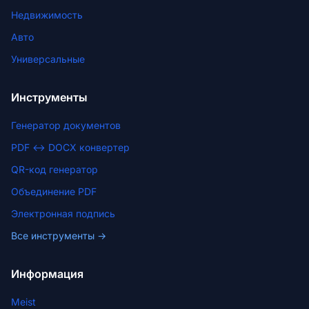
Недвижимость
Авто
Универсальные
Инструменты
Генератор документов
PDF ↔ DOCX конвертер
QR-код генератор
Объединение PDF
Электронная подпись
Все инструменты →
Информация
Meist