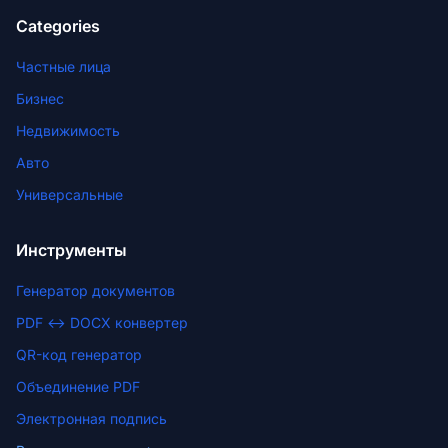
Categories
Частные лица
Бизнес
Недвижимость
Авто
Универсальные
Инструменты
Генератор документов
PDF ↔ DOCX конвертер
QR-код генератор
Объединение PDF
Электронная подпись