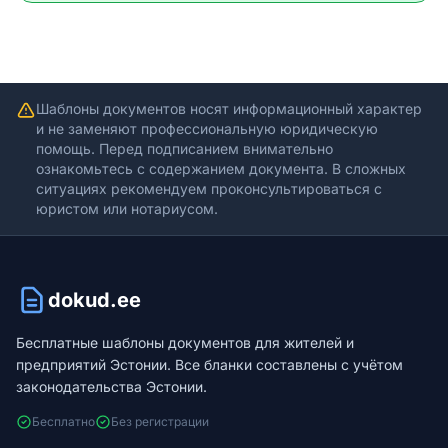
Шаблоны документов носят информационный характер
и не заменяют профессиональную юридическую
помощь. Перед подписанием внимательно
ознакомьтесь с содержанием документа. В сложных
ситуациях рекомендуем проконсультироваться с
юристом или нотариусом.
dokud.ee
Бесплатные шаблоны документов для жителей и
предприятий Эстонии. Все бланки составлены с учётом
законодательства Эстонии.
Бесплатно
Без регистрации