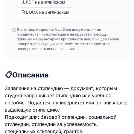
PDF на английском
DOCX на английском
Это
информационный шаблон документа
— не
юридическая консультация и не правовая помощь.
dokud.ee не гарантирует пригодность шаблона для вашей
конкретной ситуации и не несёт ответственности за
последствия его использования.
📋
Описание
Заявление на стипендию — документ, которым
студент запрашивает стипендию или учебное
пособие. Подаётся в университет или организацию,
выдающую стипендию.
Подходит для: базовой стипендии, социальной
стипендии, стипендии за успеваемость,
специальных стипендий, грантов.