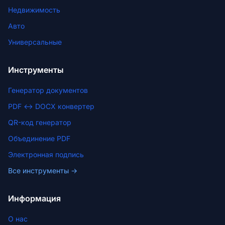
Недвижимость
Авто
Универсальные
Инструменты
Генератор документов
PDF ↔ DOCX конвертер
QR-код генератор
Объединение PDF
Электронная подпись
Все инструменты →
Информация
О нас