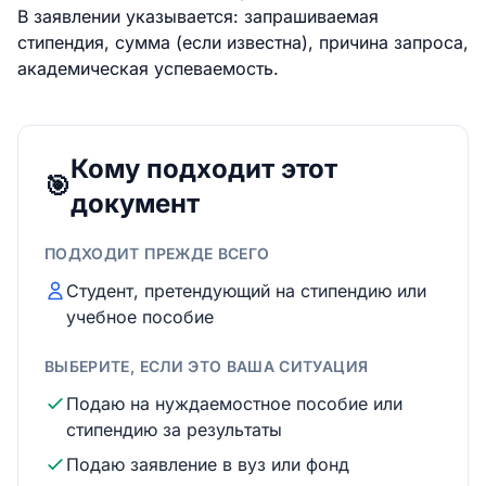
В заявлении указывается: запрашиваемая
стипендия, сумма (если известна), причина запроса,
академическая успеваемость.
Кому подходит этот
🎯
документ
ПОДХОДИТ ПРЕЖДЕ ВСЕГО
Студент, претендующий на стипендию или
учебное пособие
ВЫБЕРИТЕ, ЕСЛИ ЭТО ВАША СИТУАЦИЯ
Подаю на нуждаемостное пособие или
стипендию за результаты
Подаю заявление в вуз или фонд