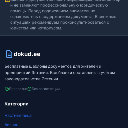
и не заменяют профессиональную юридическую
помощь. Перед подписанием внимательно
ознакомьтесь с содержанием документа. В сложных
ситуациях рекомендуем проконсультироваться с
юристом или нотариусом.
dokud.ee
Бесплатные шаблоны документов для жителей и
предприятий Эстонии. Все бланки составлены с учётом
законодательства Эстонии.
Бесплатно
Без регистрации
Категории
Частные лица
Бизнес