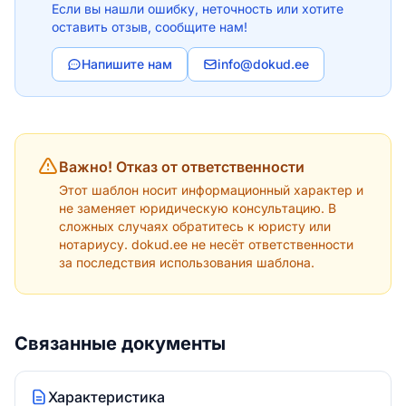
Если вы нашли ошибку, неточность или хотите
оставить отзыв, сообщите нам!
Напишите нам
info@dokud.ee
Важно! Отказ от ответственности
Этот шаблон носит информационный характер и
не заменяет юридическую консультацию. В
сложных случаях обратитесь к юристу или
нотариусу. dokud.ee не несёт ответственности
за последствия использования шаблона.
Связанные документы
Характеристика