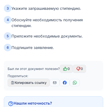
Укажите запрашиваемую стипендию.
3
Обоснуйте необходимость получения
4
стипендии.
Приложите необходимые документы.
5
Подпишите заявление.
6
Был ли этот документ полезен?
0
0
Поделиться:
Копировать ссылку
Нашли неточность?