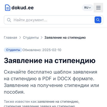
dokud.ee
RU
Главная
Студенты
Заявление на стипендию
Обновлено: 2025-02-10
Студенты
Заявление на стипендию
Скачайте бесплатно шаблон заявления
на стипендию в PDF и DOCX формате.
Заявление на получение стипендии или
пособия.
Также известен как:
заявление на стипендию,
стипендия заявление,
заявка на стипендию