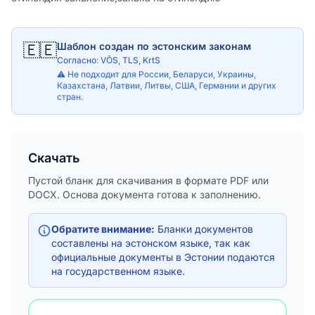
🇪🇪
Шаблон создан по эстонским законам
Согласно: VÕS, TLS, KrtS
⚠️ Не подходит для России, Беларуси, Украины,
Казахстана, Латвии, Литвы, США, Германии и других
стран.
Скачать
Пустой бланк для скачивания в формате PDF или
DOCX. Основа документа готова к заполнению.
Обратите внимание:
Бланки документов
составлены на эстонском языке, так как
официальные документы в Эстонии подаются
на государственном языке.