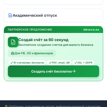
Академический отпуск
ПАРТНЕРСКОЕ ПРЕДЛОЖЕНИЕ
kiirarve.ee
Создай счёт за 60 секунд
Бесплатное создание счетов для малого бизнеса
Для FIE, OÜ и фрилансеров
10 счетов/мес бесплатно
PDF, email, QR
SSL + GDPR
Создать счёт бесплатно
Шаблоны документов носят информационный характер