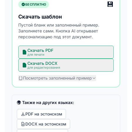
💾
БЕСПЛАТНО
Скачать шаблон
Пустой бланк или заполненный пример.
Заполняете сами. Кнопка AI открывает
персонализацию под этот документ.
Скачать PDF
для печати
Скачать DOCX
для редактирования
Посмотреть заполненный пример
🌍 Также на других языках:
PDF на эстонском
DOCX на эстонском