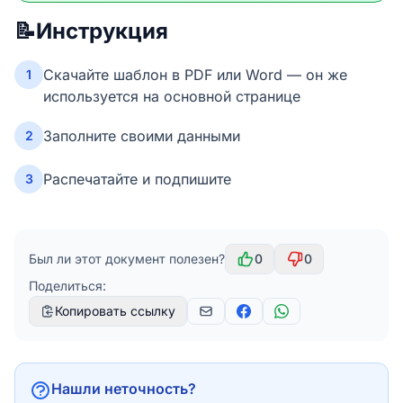
📝
Инструкция
Скачайте шаблон в PDF или Word — он же
1
используется на основной странице
Заполните своими данными
2
Распечатайте и подпишите
3
Был ли этот документ полезен?
0
0
Поделиться:
Копировать ссылку
Нашли неточность?