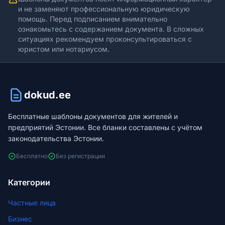
и не заменяют профессиональную юридическую
помощь. Перед подписанием внимательно
ознакомьтесь с содержанием документа. В сложных
ситуациях рекомендуем проконсультироваться с
юристом или нотариусом.
dokud.ee
Бесплатные шаблоны документов для жителей и
предприятий Эстонии. Все бланки составлены с учётом
законодательства Эстонии.
Бесплатно
Без регистрации
Категории
Частные лица
Бизнес