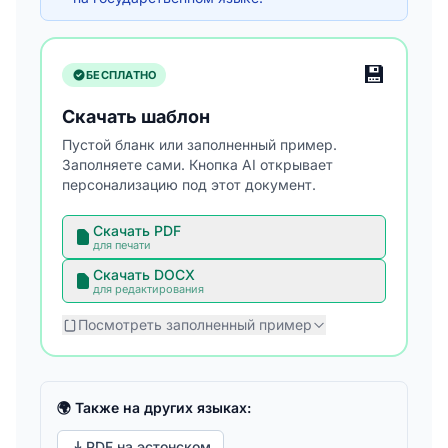
💾
БЕСПЛАТНО
Скачать шаблон
Пустой бланк или заполненный пример.
Заполняете сами. Кнопка AI открывает
персонализацию под этот документ.
Скачать PDF
для печати
Скачать DOCX
для редактирования
Посмотреть заполненный пример
🌍 Также на других языках:
PDF на эстонском