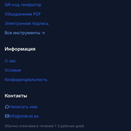
QR-код генератор
Объединение PDF
Электронная подпись
Все инструменты →
Информация
О нас
Условия
Конфиденциальность
Контакты
Написать нам
info@dokud.ee
Обычно отвечаем в течение 1-2 рабочих дней