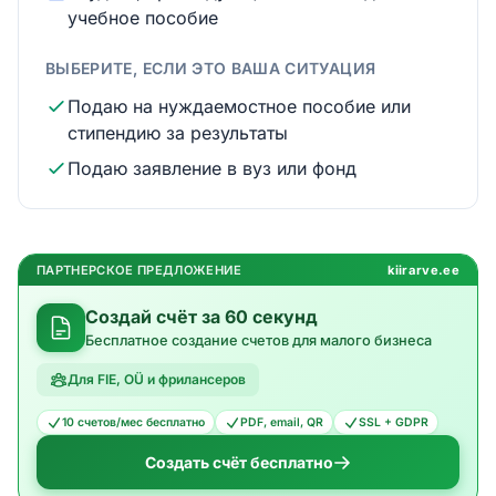
учебное пособие
ВЫБЕРИТЕ, ЕСЛИ ЭТО ВАША СИТУАЦИЯ
Подаю на нуждаемостное пособие или
стипендию за результаты
Подаю заявление в вуз или фонд
ПАРТНЕРСКОЕ ПРЕДЛОЖЕНИЕ
kiirarve.ee
Создай счёт за 60 секунд
Бесплатное создание счетов для малого бизнеса
Для FIE, OÜ и фрилансеров
10 счетов/мес бесплатно
PDF, email, QR
SSL + GDPR
Создать счёт бесплатно