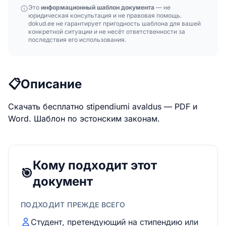
Это
информационный шаблон документа
— не
юридическая консультация и не правовая помощь.
dokud.ee не гарантирует пригодность шаблона для вашей
конкретной ситуации и не несёт ответственности за
последствия его использования.
📋
Описание
Скачать бесплатно stipendiumi avaldus — PDF и
Word. Шаблон по эстонским законам.
Кому подходит этот
🎯
документ
ПОДХОДИТ ПРЕЖДЕ ВСЕГО
Студент, претендующий на стипендию или