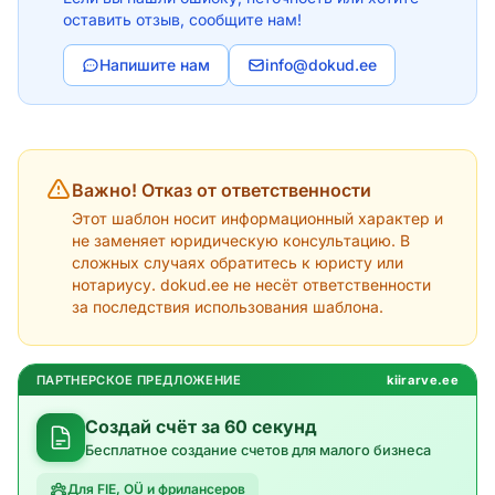
оставить отзыв, сообщите нам!
Напишите нам
info@dokud.ee
Важно! Отказ от ответственности
Этот шаблон носит информационный характер и
не заменяет юридическую консультацию. В
сложных случаях обратитесь к юристу или
нотариусу. dokud.ee не несёт ответственности
за последствия использования шаблона.
ПАРТНЕРСКОЕ ПРЕДЛОЖЕНИЕ
kiirarve.ee
Создай счёт за 60 секунд
Бесплатное создание счетов для малого бизнеса
Для FIE, OÜ и фрилансеров