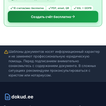
10 счетов/мес бесплатно
PDF, email, QR
SSL + GDPR
Создать счёт бесплатно
Шаблоны документов носят информационный характер
и не заменяют профессиональную юридическую
помощь. Перед подписанием внимательно
ознакомьтесь с содержанием документа. В сложных
ситуациях рекомендуем проконсультироваться с
юристом или нотариусом.
dokud.ee