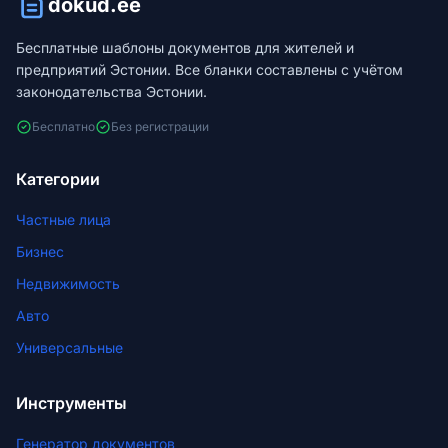
dokud.ee
Бесплатные шаблоны документов для жителей и
предприятий Эстонии. Все бланки составлены с учётом
законодательства Эстонии.
Бесплатно
Без регистрации
Категории
Частные лица
Бизнес
Недвижимость
Авто
Универсальные
Инструменты
Генератор документов