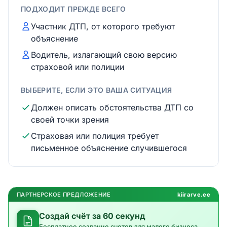
ПОДХОДИТ ПРЕЖДЕ ВСЕГО
Участник ДТП, от которого требуют
объяснение
Водитель, излагающий свою версию
страховой или полиции
ВЫБЕРИТЕ, ЕСЛИ ЭТО ВАША СИТУАЦИЯ
Должен описать обстоятельства ДТП со
своей точки зрения
Страховая или полиция требует
письменное объяснение случившегося
ПАРТНЕРСКОЕ ПРЕДЛОЖЕНИЕ
kiirarve.ee
Создай счёт за 60 секунд
Бесплатное создание счетов для малого бизнеса