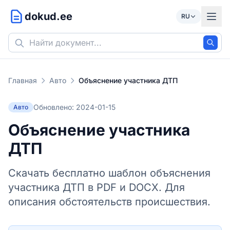
dokud.ee
RU
Главная
Авто
Объяснение участника ДТП
Обновлено: 2024-01-15
Авто
Объяснение участника
ДТП
Скачать бесплатно шаблон объяснения
участника ДТП в PDF и DOCX. Для
описания обстоятельств происшествия.