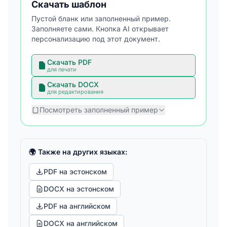
Скачать шаблон
Пустой бланк или заполненный пример.
Заполняете сами. Кнопка AI открывает
персонализацию под этот документ.
Скачать PDF
для печати
Скачать DOCX
для редактирования
Посмотреть заполненный пример
🌍 Также на других языках:
PDF на эстонском
DOCX на эстонском
PDF на английском
DOCX на английском