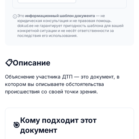
Это
информационный шаблон документа
— не
юридическая консультация и не правовая помощь.
dokud.ee не гарантирует пригодность шаблона для вашей
конкретной ситуации и не несёт ответственности за
последствия его использования.
📋
Описание
Объяснение участника ДТП — это документ, в
котором вы описываете обстоятельства
происшествия со своей точки зрения.
Кому подходит этот
🎯
документ