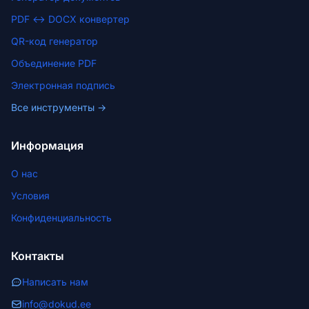
PDF ↔ DOCX конвертер
QR-код генератор
Объединение PDF
Электронная подпись
Все инструменты →
Информация
О нас
Условия
Конфиденциальность
Контакты
Написать нам
info@dokud.ee