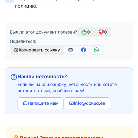
полицию.
Был ли этот документ полезен?
0
0
Поделиться:
Копировать ссылку
Нашли неточность?
Если вы нашли ошибку, неточность или хотите
оставить отзыв, сообщите нам!
Напишите нам
info@dokud.ee