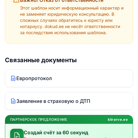
Важно! Отказ от ответственности
Этот шаблон носит информационный характер и
не заменяет юридическую консультацию. В
сложных случаях обратитесь к юристу или
нотариусу. dokud.ee не несёт ответственности
за последствия использования шаблона.
Связанные документы
Европротокол
Заявление в страховую о ДТП
ПАРТНЕРСКОЕ ПРЕДЛОЖЕНИЕ
kiirarve.ee
Создай счёт за 60 секунд