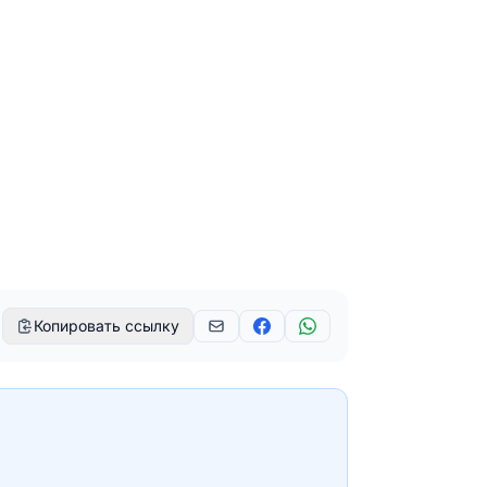
Копировать ссылку