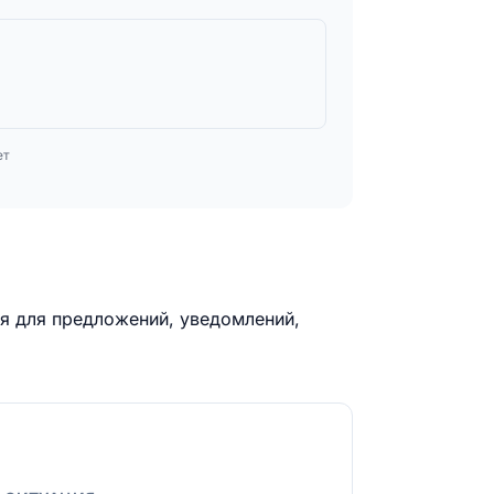
ет
я для предложений, уведомлений,