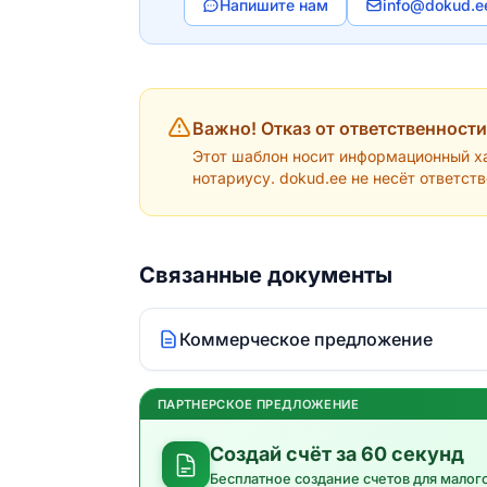
Напишите нам
info@dokud.e
Важно! Отказ от ответственности
Этот шаблон носит информационный ха
нотариусу. dokud.ee не несёт ответст
Связанные документы
Коммерческое предложение
ПАРТНЕРСКОЕ ПРЕДЛОЖЕНИЕ
Создай счёт за 60 секунд
Бесплатное создание счетов для малог