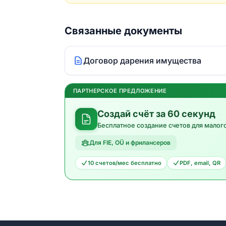
Связанные документы
Договор дарения имущества
ПАРТНЕРСКОЕ ПРЕДЛОЖЕНИЕ
Создай счёт за 60 секунд
Бесплатное создание счетов для малог
Для FIE, OÜ и фрилансеров
10 счетов/мес бесплатно
PDF, email, QR