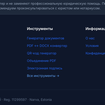
тер и не заменяют профессиональную юридическую помощь. Пе
омендуем проконсультироваться с юристом или нотариусом.
Инструменты
Информа
Генератор документов
О нас
PDF ↔ DOCX конвертер
Условия
QR-код генератор
Конфиденци
Объединение PDF
Электронная подпись
Все инструменты →
 · Reg. 11299597 · Narva, Estonia