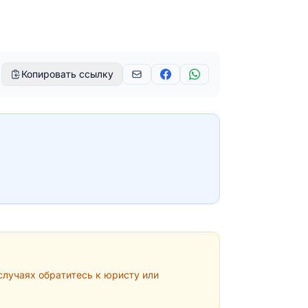
Копировать ссылку
лучаях обратитесь к юристу или