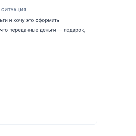
А СИТУАЦИЯ
ьги и хочу это оформить
 что переданные деньги — подарок,