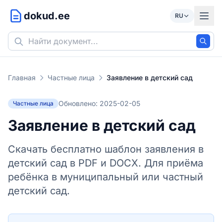
dokud.ee
RU
Главная
Частные лица
Заявление в детский сад
Обновлено: 2025-02-05
Частные лица
Заявление в детский сад
Скачать бесплатно шаблон заявления в
детский сад в PDF и DOCX. Для приёма
ребёнка в муниципальный или частный
детский сад.