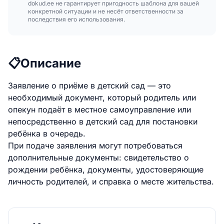
dokud.ee не гарантирует пригодность шаблона для вашей
конкретной ситуации и не несёт ответственности за
последствия его использования.
📋
Описание
Заявление о приёме в детский сад — это
необходимый документ, который родитель или
опекун подаёт в местное самоуправление или
непосредственно в детский сад для постановки
ребёнка в очередь.
При подаче заявления могут потребоваться
дополнительные документы: свидетельство о
рождении ребёнка, документы, удостоверяющие
личность родителей, и справка о месте жительства.