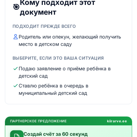
Кому подходит этот
🎯
документ
ПОДХОДИТ ПРЕЖДЕ ВСЕГО
Родитель или опекун, желающий получить
место в детском саду
ВЫБЕРИТЕ, ЕСЛИ ЭТО ВАША СИТУАЦИЯ
Подаю заявление о приёме ребёнка в
детский сад
Ставлю ребёнка в очередь в
муниципальный детский сад
ПАРТНЕРСКОЕ ПРЕДЛОЖЕНИЕ
kiirarve.ee
Создай счёт за 60 секунд