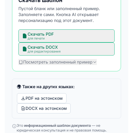
Скачать шаблон
Пустой бланк или заполненный пример.
Заполняете сами. Кнопка AI открывает
персонализацию под этот документ.
Скачать PDF
для печати
Скачать DOCX
для редактирования
Посмотреть заполненный пример
🌍 Также на других языках:
PDF на эстонском
DOCX на эстонском
Это
информационный шаблон документа
— не
юридическая консультация и не правовая помощь.