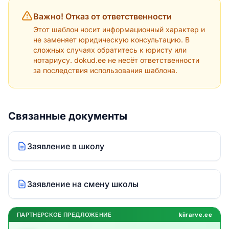
Важно! Отказ от ответственности
Этот шаблон носит информационный характер и
не заменяет юридическую консультацию. В
сложных случаях обратитесь к юристу или
нотариусу. dokud.ee не несёт ответственности
за последствия использования шаблона.
Связанные документы
Заявление в школу
Заявление на смену школы
ПАРТНЕРСКОЕ ПРЕДЛОЖЕНИЕ
kiirarve.ee