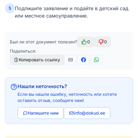
Подпишите заявление и подайте в детский сад
5
или местное самоуправление.
Был ли этот документ полезен?
0
0
Поделиться:
Копировать ссылку
Нашли неточность?
Если вы нашли ошибку, неточность или хотите
оставить отзыв, сообщите нам!
Напишите нам
info@dokud.ee