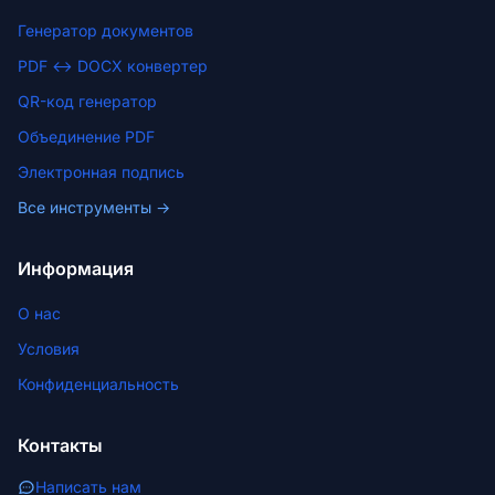
Генератор документов
PDF ↔ DOCX конвертер
QR-код генератор
Объединение PDF
Электронная подпись
Все инструменты →
Информация
О нас
Условия
Конфиденциальность
Контакты
Написать нам