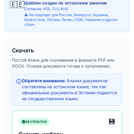
🇪🇪
Шаблон создан по эстонским законам
Согласно: VÕS, TLS, KrtS
⚠️ Не подходит для России, Беларуси, Украины,
Казахстана, Латвии, Литвы, США, Германии и других
стран.
Скачать
Пустой бланк для скачивания в формате PDF или
DOCX. Основа документа готова к заполнению.
Обратите внимание:
Бланки документов
составлены на эстонском языке, так как
официальные документы в Эстонии подаются
на государственном языке.
💾
БЕСПЛАТНО