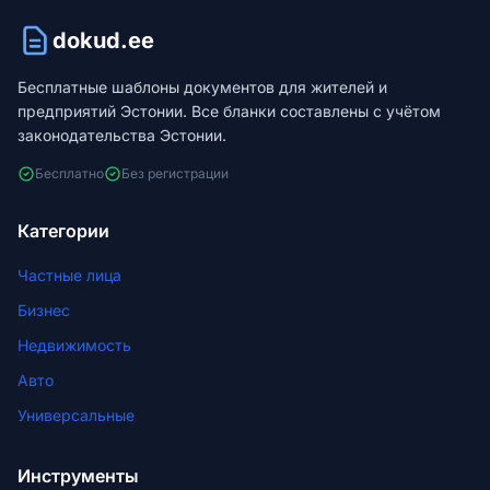
dokud.ee
Бесплатные шаблоны документов для жителей и
предприятий Эстонии. Все бланки составлены с учётом
законодательства Эстонии.
Бесплатно
Без регистрации
Категории
Частные лица
Бизнес
Недвижимость
Авто
Универсальные
Инструменты