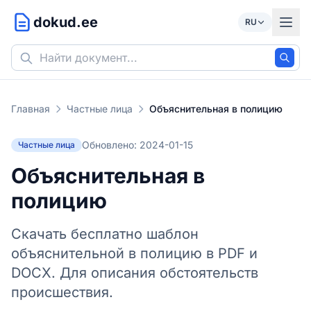
dokud.ee
RU
Главная
Частные лица
Объяснительная в полицию
Обновлено: 2024-01-15
Частные лица
Объяснительная в
полицию
Скачать бесплатно шаблон
объяснительной в полицию в PDF и
DOCX. Для описания обстоятельств
происшествия.