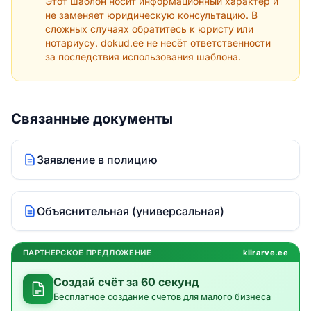
Этот шаблон носит информационный характер и
не заменяет юридическую консультацию. В
сложных случаях обратитесь к юристу или
нотариусу. dokud.ee не несёт ответственности
за последствия использования шаблона.
Связанные документы
Заявление в полицию
Объяснительная (универсальная)
ПАРТНЕРСКОЕ ПРЕДЛОЖЕНИЕ
kiirarve.ee
Создай счёт за 60 секунд
Бесплатное создание счетов для малого бизнеса