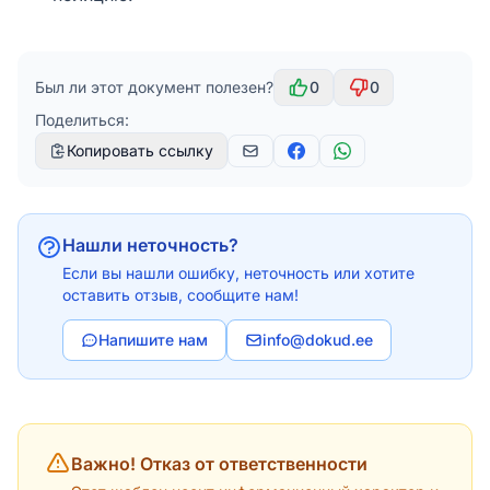
Был ли этот документ полезен?
0
0
Поделиться:
Копировать ссылку
Нашли неточность?
Если вы нашли ошибку, неточность или хотите
оставить отзыв, сообщите нам!
Напишите нам
info@dokud.ee
Важно! Отказ от ответственности