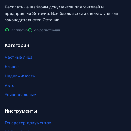
Бесплатные шаблоны документов для жителей и
предприятий Эстонии. Все бланки составлены с учётом
законодательства Эстонии.
Бесплатно
Без регистрации
Категории
Частные лица
Бизнес
Недвижимость
Авто
Универсальные
Инструменты
Генератор документов