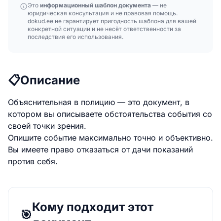
Это
информационный шаблон документа
— не
юридическая консультация и не правовая помощь.
dokud.ee не гарантирует пригодность шаблона для вашей
конкретной ситуации и не несёт ответственности за
последствия его использования.
📋
Описание
Объяснительная в полицию — это документ, в
котором вы описываете обстоятельства события со
своей точки зрения.
Опишите событие максимально точно и объективно.
Вы имеете право отказаться от дачи показаний
против себя.
Кому подходит этот
🎯